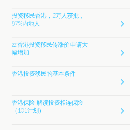
投资移民香港，2万人获批，
87%内地人
zz 香港投资移民传涨价 申请大
幅增加
香港投资移民的基本条件
香港保险-解读投资相连保险
（101计划）