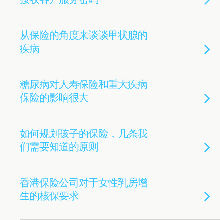
从保险的角度来谈谈甲状腺的
疾病
糖尿病对人寿保险和重大疾病
保险的影响很大
如何规划孩子的保险，几条我
们需要知道的原则
香港保险公司对于女性乳房增
生的核保要求