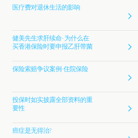
医疗费对退休生活的影响
健美先生求肝续命- 为什么在
买香港保险时要申报乙肝带菌
保险索赔争议案例-住院保险
投保时如实披露全部资料的重
要性
癌症是无得治?