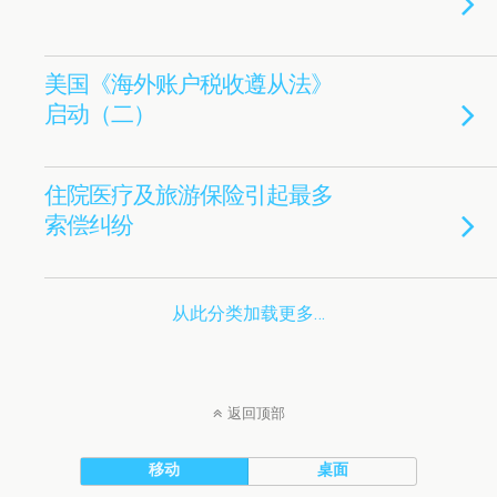
美国《海外账户税收遵从法》
启动（二）
住院医疗及旅游保险引起最多
索偿纠纷
从此分类加载更多…
返回顶部
移动
桌面