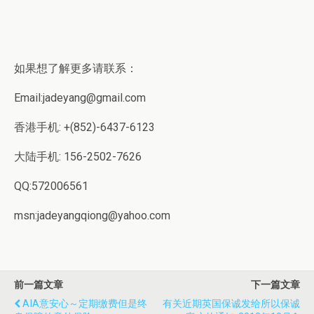
如果想了解更多请联系：
Email:jadeyang@gmail.com
香港手机: +(852)-6437-6123
大陆手机: 156-2502-7626
QQ:572006561
msn:jadeyangqiong@yahoo.com
前一篇文章
下一篇文章
AIA意安心～定期缴费但是终
有关近期英国保诚发给所以保诚