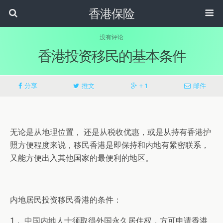
香港保险
没有评论
香港投资移民的基本条件
分享
推文
+ 1
邮件
无论是从地理位置， 还是从税收优惠，或是从持有香港护
照方便程度来说，移民香港是即保持和内地有紧密联系，
又能方便出入其他国家的最便利的地区。
内地居民投资移民香港的条件：
1， 中国内地人士须取得外国永久居住权，方可申请香港