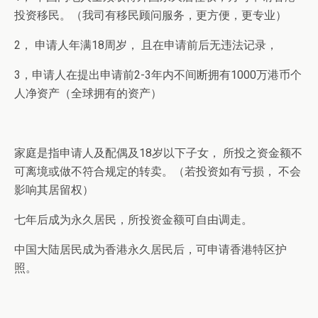
投资移民。（我司有移民顾问服务，更方便，更专业）
2， 申请人年满18周岁， 且在申请前后无违法记录，
3，申请人在提出申请前2-3年内不间断拥有1000万港币个
人净资产（全球拥有的资产）
家庭是指申请人及配偶及18岁以下子女， 所投之资金额不
可离境或做不符合规定的转卖。（若投资如有亏损， 不会
影响其居留权）
七年后成为永久居民，所投资金额可自由调走。
中国大陆居民成为香港永久居民后，可申请香港特区护
照。