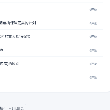
0评论
期疾病保障更高的计划
0评论
赔付的重大疾病保险
0评论
障
0评论
疾病)的区别
0评论
0评论
按←→可以翻页