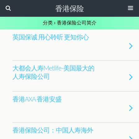
香港保险
分类 ›
香港保险公司简介
英国保诚 用心聆听 更知你心
大都会人寿Metlife-美国最大的
人寿保险公司
香港AXA 香港安盛
香港保险公司：中国人寿海外