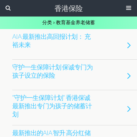
香港保险
分类 ›
教育基金养老储蓄
AIA 最新推出高回报计划： 充
裕未来
守护一生保障计划 保诚专门为
孩子设立的保险
“守护一生保障计划“ 香港保诚
最新推出专门为孩子的储蓄计
划
最新推出的AIA 智升 高分红储