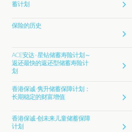
蓄计划
保险的历史
ACE安达 · 星钻储蓄寿险计划～
返还最快的返还型储蓄寿险计
划
香港保诚-隽升储蓄保障计划：
长期稳定的财富增值
香港保诚-创未来儿童储蓄保障
计划