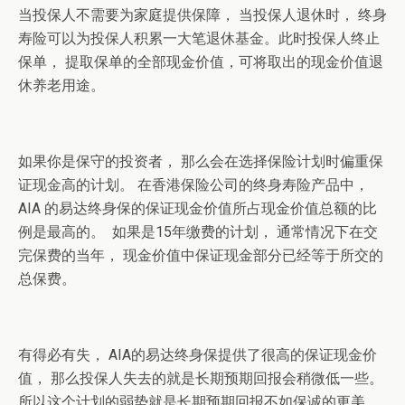
当投保人不需要为家庭提供保障， 当投保人退休时， 终身
寿险可以为投保人积累一大笔退休基金。此时投保人终止
保单， 提取保单的全部现金价值，可将取出的现金价值退
休养老用途。
如果你是保守的投资者， 那么会在选择保险计划时偏重保
证现金高的计划。 在香港保险公司的终身寿险产品中，
AIA 的易达终身保的保证现金价值所占现金价值总额的比
例是最高的。 如果是15年缴费的计划， 通常情况下在交
完保费的当年， 现金价值中保证现金部分已经等于所交的
总保费。
有得必有失， AIA的易达终身保提供了很高的保证现金价
值， 那么投保人失去的就是长期预期回报会稍微低一些。
所以这个计划的弱势就是长期预期回报不如保诚的更美