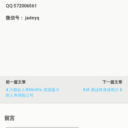
QQ:572006561
微信号： jadeyq
前一篇文章
下一篇文章
大都会人寿Metlife-美国最大
AIA 易达终身保简介
的人寿保险公司
留言