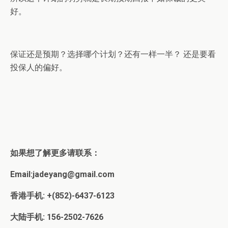
好。
保证还是预期？选择哪个计划？还有一样一半？ 还是要看
投保人的偏好。
如果想了解更多请联系：
Email:jadeyang@gmail.com
香港手机: +(852)-6437-6123
大陆手机: 156-2502-7626