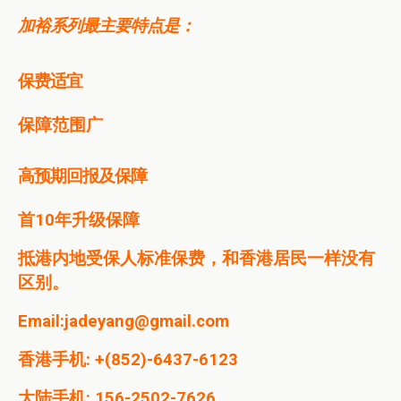
加裕系列最主要特点是：
保费适宜
保障范围广
高预期回报及保障
首
10
年升级保障
抵港内地受保人标准保费，和香港居民一样没有
区别。
Email:jadeyang@gmail.com
香港手机: +(852)-6437-6123
大陆手机: 156-2502-7626