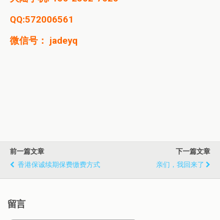
QQ:572006561
微信号： jadeyq
前一篇文章
下一篇文章
香港保诚续期保费缴费方式
亲们，我回来了
留言