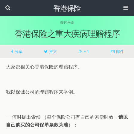
香港保险
没有评论
香港保险之重大疾病理赔程序
分享
推文
+ 1
邮件
大家都很关心香港保险的理赔程序。
我以保诚公司的理赔程序来举例。
一 何时提出索偿 （每个保险公司有自己的索偿时效，
请以
自己购买的公司保单条款为准
）：