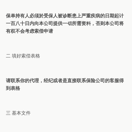
保单持有人必须於受保人被诊断患上严重疾病的日期起计
一百八十日内向本公司提供一切所需资料，否则本公司将
有权不会考虑索偿申请
二 填好索偿表格
请联系你的代理，经纪或者是直接联系保险公司的客服得
到表格
三 基本文件