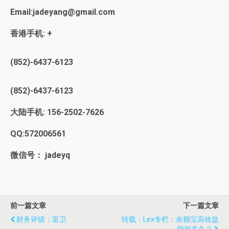
Email:jadeyang@gmail.com
香港手机: +
(852)-6437-6123
(852)-6437-6123
大陆手机
: 156-2502-7626
QQ:572006561
微信号：
jadeyq
前一篇文章
下一篇文章
财务评级：富卫
转载：Lex专栏：余额宝高收益