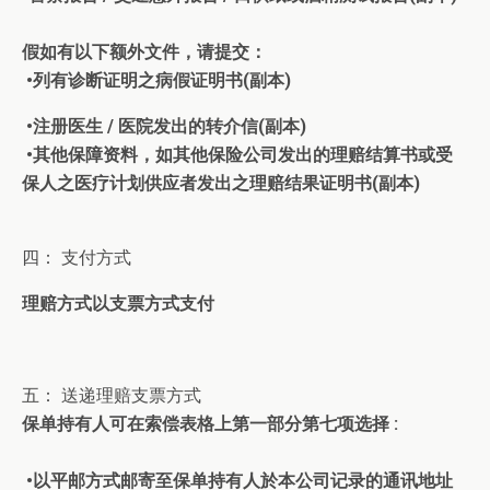
假如有以下额外文件，请提交：
•列有诊断证明之病假证明书(副本)
•注册医生 / 医院发出的转介信(副本)
•其他保障资料，如其他保险公司发出的理赔结算书或受
保人之医疗计划供应者发出之理赔结果证明书(副本)
四： 支付方式
理赔方式以支票方式支付
五： 送递理赔支票方式
保单持有人可在索偿表格上第一部分第七项选择 :
•以平邮方式邮寄至保单持有人於本公司记录的通讯地址