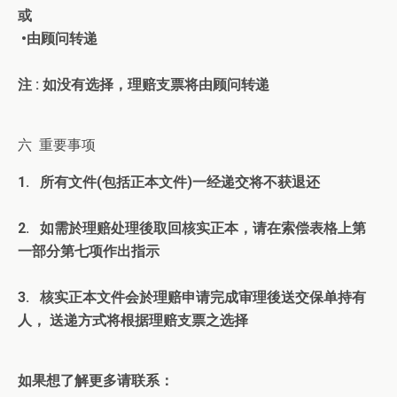
或
•由顾问转递
注 : 如没有选择，理赔支票将由顾问转递
六 重要事项
1. 所有文件(包括正本文件)一经递交将不获退还
2. 如需於理赔处理後取回核实正本，请在索偿表格上第
一部分第七项作出指示
3. 核实正本文件会於理赔申请完成审理後送交保单持有
人， 送递方式将根据理赔支票之选择
如果想了解更多请联系：