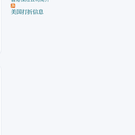
美国打折信息