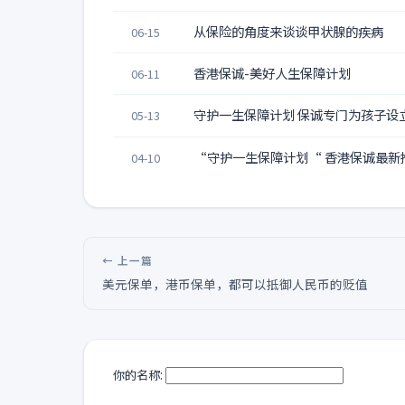
从保险的角度来谈谈甲状腺的疾病
06-15
香港保诚-美好人生保障计划
06-11
守护一生保障计划 保诚专门为孩子设
05-13
“守护一生保障计划“ 香港保诚最新
04-10
← 上一篇
美元保单，港币保单，都可以抵御人民币的贬值
你的名称: