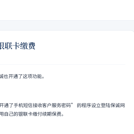
银联卡缴费
保诚也开通了这项功能。
开通了手机短信接收客户服务密码” 的程序设立登陆保诚网
用自己的银联卡缴付续期保费。