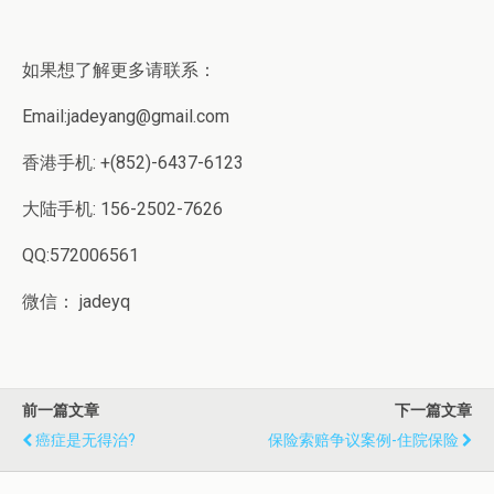
如果想了解更多请联系：
Email:jadeyang@gmail.com
香港手机: +(852)-6437-6123
大陆手机: 156-2502-7626
QQ:572006561
微信： jadeyq
前一篇文章
下一篇文章
癌症是无得治?
保险索赔争议案例-住院保险