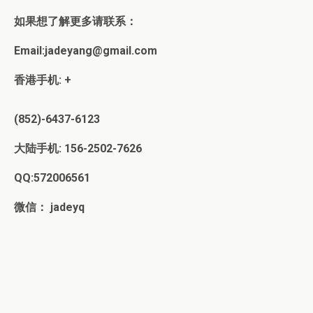
如果想了解更多请联系：
Email:jadeyang@gmail.com
香港手机: +
(852)-6437-6123
大陆手机: 156-2502-7626
QQ:572006561
微信： jadeyq