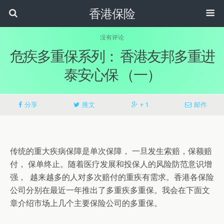
香港保险
没有评论
危疾多重保系列： 香港友邦多重进
泰安心保 （一）
分享
推文
+ 1
邮件
传统的重大疾病保障是单次保障， 一旦发生索赔，保额赔
付， 保单终止。随着医疗发展和投保人的风险防范意识增
强， 越来越多的人对多次赔付的重疾有需求。香港各保险
公司分别在最近一年推出了多重疾多重保。我会在下面文
章介绍市场上几个主要保险公司的多重保。