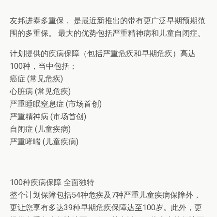
友邦进泰多重保， 是最近新推出的带有更广泛早期预期范
围的多重保。 最大的优势包括严重精神病和儿童自闭症。
计划提供的疾病保障（包括严重危疾和早期危疾）高达
100种，当中包括；
癌症 (常见危疾)
心脏病 (常见危疾)
严重睡眠窒息症 (市场首创)
严重精神病 (市场首创)
自闭症 (儿童疾病)
严重哮喘 (儿童疾病)
100种疾病保障 全面独特
整个计划保障包括54种危疾及7种严重儿童疾病保障外，
更让您享有多达39种早期危疾保障达至100岁。此外，更