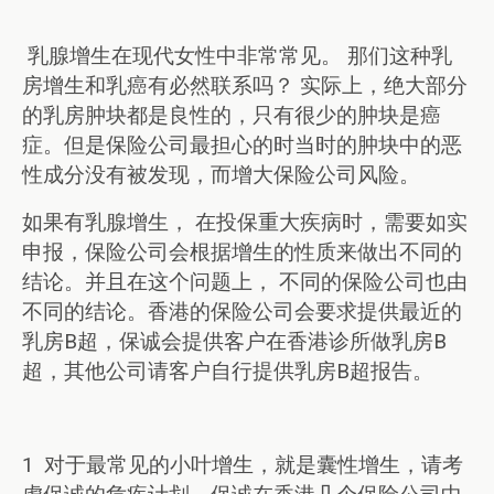
乳腺增生在现代女性中非常常见。 那们这种乳
房增生和乳癌有必然联系吗？ 实际上，绝大部分
的乳房肿块都是良性的，只有很少的肿块是癌
症。但是保险公司最担心的时当时的肿块中的恶
性成分没有被发现，而增大保险公司风险。
如果有乳腺增生， 在投保重大疾病时，需要如实
申报，保险公司会根据增生的性质来做出不同的
结论。并且在这个问题上， 不同的保险公司也由
不同的结论。香港的保险公司会要求提供最近的
乳房B超，保诚会提供客户在香港诊所做乳房B
超，其他公司请客户自行提供乳房B超报告。
1 对于最常见的小叶增生，就是囊性增生，请考