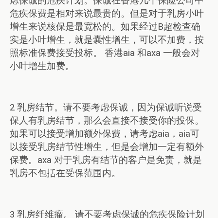
虑保诚的危疾计划。保诚在香港几个保险公司中
危疾保费是相对来说最贵的。但是对于乳房小叶
增生来说核保是最宽松的。如果经过B超检查确
实是小叶增生，就是囊性增生，可以不加费，按
照标准保费接受投标。 香港aia 和axa 一般会对
小叶增生加费。
2 乳房结节。请不要考虑保诚，因为保诚听说受
保人有乳房结节，那么会直接不接受你的投保。
如果可以接受增加额外保费，请考虑aia，aia可
以接受乳房结节性增生，但是会增加一定有额外
保费。axa 对于乳房有结节的客户是免责，就是
乳房不包括在受保范围内。
3 乳房纤维瘤。 请不要考虑保诚的危疾保险计划