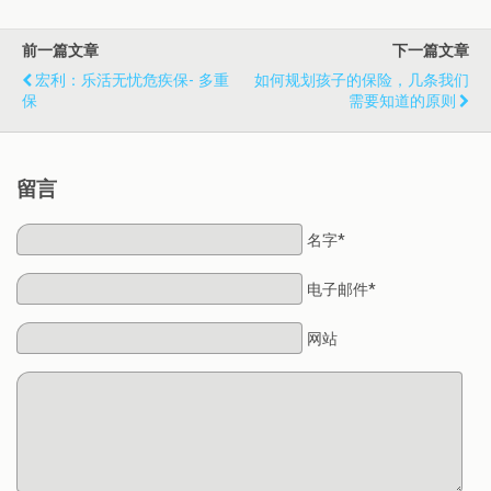
前一篇文章
下一篇文章
宏利：乐活无忧危疾保- 多重
如何规划孩子的保险，几条我们
保
需要知道的原则
留言
名字*
电子邮件*
网站