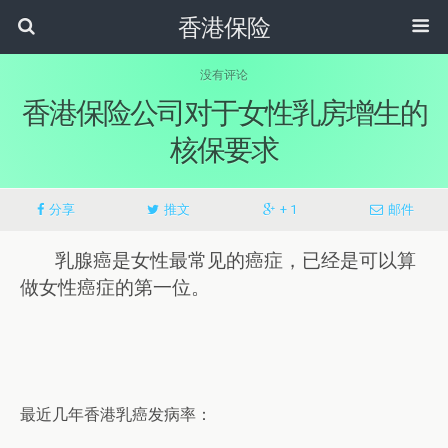
香港保险
没有评论
香港保险公司对于女性乳房增生的
核保要求
分享
推文
+ 1
邮件
乳腺癌是女性最常见的癌症，已经是可以算
做女性癌症的第一位。
最近几年香港乳癌发病率：