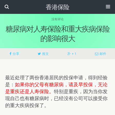
香港保险
没有评论
糖尿病对人寿保险和重大疾病保险
的影响很大
分享
推文
+ 1
邮件
最近处理了两份香港居民的投保申请，得到经验
是：
如果你的父母有糖尿病，请及早投保，无论
是重疾还是人寿保险。
特别是重疾，因为当你发
现自己也有糖尿病时，已经没有公司可以接受你
的重大疾病投保了。