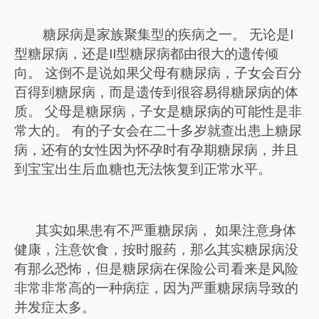
糖尿病是家族聚集型的疾病之一。 无论是I
型糖尿病，还是II型糖尿病都由很大的遗传倾
向。 这倒不是说如果父母有糖尿病，子女会百分
百得到糖尿病，而是遗传到很容易得糖尿病的体
质。 父母是糖尿病，子女是糖尿病的可能性是非
常大的。 有的子女会在二十多岁就查出患上糖尿
病，还有的女性因为怀孕时有孕期糖尿病，并且
到宝宝出生后血糖也无法恢复到正常水平。
其实如果患有不严重糖尿病， 如果注意身体
健康，注意饮食，按时服药，那么其实糖尿病没
有那么恐怖，但是糖尿病在保险公司看来是风险
非常非常高的一种病症，因为严重糖尿病导致的
并发症太多。