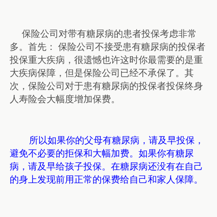
保险公司对带有糖尿病的患者投保考虑非常
多。首先： 保险公司不接受患有糖尿病的投保者
投保重大疾病，很遗憾也许这时你最需要的是重
大疾病保障，但是保险公司已经不承保了。其
次，保险公司对于患有糖尿病的投保者投保终身
人寿险会大幅度增加保费。
所以如果你的父母有糖尿病，请及早投保，
避免不必要的拒保和大幅加费。如果你有糖尿
病，请及早给孩子投保。在糖尿病还没有在自己
的身上发现前用正常的保费给自己和家人保障。