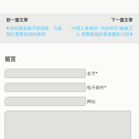
前一篇文章
下一篇文章
如何规划孩子的保险，几条
中国人寿海外- 为你明天/健康卫
我们需要知道的原则
士 保费最低的香港重疾计划
留言
名字*
电子邮件*
网站