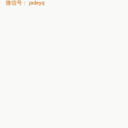
微信号： jadeyq