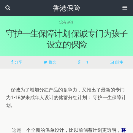
香港保险
没有评论
守护一生保障计划 保诚专门为孩子
设立的保险
分享
推文
+ 1
邮件
保诚为了增加分红产品的竞争力，又推出了最新的专门
为1-18岁未成年人设计的储蓄分红计划： 守护一生保障计
划。
这是一个全新的保单设计，比以前储蓄计划更透明，
将