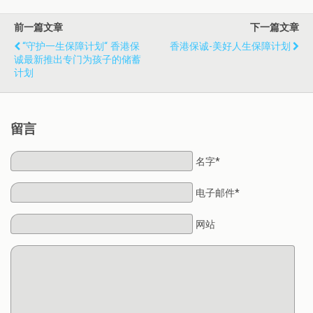
前一篇文章
下一篇文章
“守护一生保障计划“ 香港保
香港保诚-美好人生保障计划
诚最新推出专门为孩子的储蓄
计划
留言
名字*
电子邮件*
网站