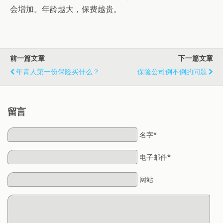
会增加。年龄越大，保费越贵。
前一篇文章
下一篇文章
年青人第一份保险买什么？
保险公司倒不倒的问题
留言
名字*
电子邮件*
网站