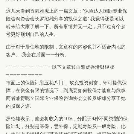
这几天看到香港雅虎上的一篇文章：“保险达人国际专业保
险咨询协会会长罗绍雄分享的投保之道” 我觉得还是可以
转来给大家了解一下。所有事情并无一定，只不过有个参
考更好规划自己的人生。
由于对于居住地的限制，文章有的内容也并不适合内地的
客户。 我会在后面一一分析。
————————————–以下文章转自雅虎香港财经版
——————————
市面上的保险计划五花八门， 攻克投资创富，守可提供保
障，在资金有限的情况下，到底要如何投保才能鱼与熊掌
两者兼得呢？国际专业保险咨询协会会长罗绍雄分享了她
的投保之道.
罗绍雄表示，他会将收入的10%，分配于4种不同类型的保
险计划，分别是医保，意外保，定期寿险及一般寿险。他