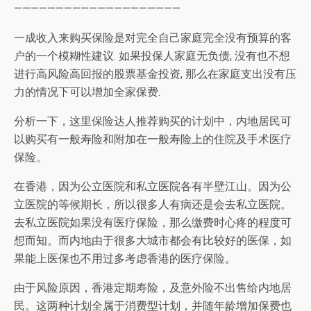
————————————————————
一成收入来购买保险是对完全自己家庭完全没有预算的客
户的一个模糊性建议. 如果投保人家庭无负债, 没有也不想
进行高风险高回报的股票基金投资, 那么在家庭支出没有压
力的情况下可以增加全家保费.
分析一下，这里保险达人推荐购买的计划中，内地居民可
以购买有一般寿险和附加在一般寿险上的住院及手术医疗
保险。
在香港，因为公立医院和私立医院各有半壁江山。因为公
立医院的等候期长，所以很多人有病还是会去私立医院。
去私立医院如果没有医疗保险，那么缴费时心疼的程度可
想而知。而内地由于很多大城市都会有比较好的医保，如
果能上医保也不用过多考虑香港的医疗保险。
由于风险原因，香港定期寿险，及意外险不出售给内地居
民。这两种计划全属于消费型计划，并随年龄增加保费也