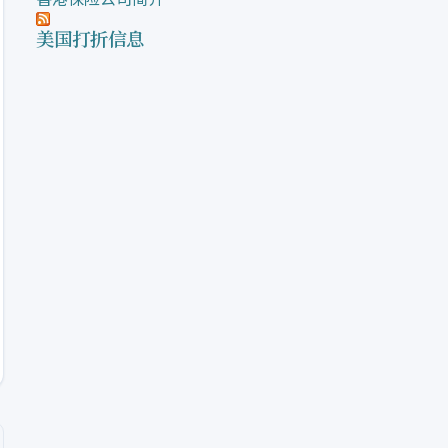
美国打折信息