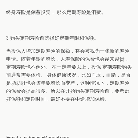
终身寿险是储蓄投资， 那么定期寿险是消费。
3 购买定期寿险前选择好定期年限和保额。
当投保人增加定期寿险的保额，将会被视为一张新的寿险
申请。随着年龄的增长，人寿保险的保费也会越来越贵，
定期寿险也不例外。 在一定年龄以上，投保 定期寿险购买
前通常需要体检。 身体健康状况，比如血压，血脂，是否
是脂肪肝也会随年龄增长而变差，这种情况下，定期寿险
的保费会提高很多。所以在开始购买定期寿险前，要考虑
好保额和定期时间，最好不要在中途增加保额。
Email： jadeyang@gmail.com