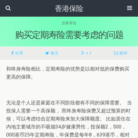
香港保险
没有评论
购买定期寿险需要考虑的问题
分享
推文
+ 1
邮件
和终身寿险相比，定期寿险的优势是以相对低的保费购买
更高的保障。
无论是个人还是家庭在不同阶段都有不同的保障需要。 当
投保人需要一个高保额， 而终身寿险保费又超过预算的时
候，可以考虑结合定期寿险来加大保障额度。 比如居住在
内地主要城市的不吸烟34岁健康男性，投保额2，500，
000港币25年定期寿险，年保费是每年8，639港币，相对