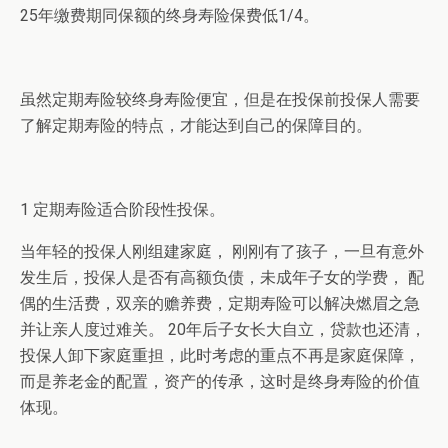
25年缴费期同保额的终身寿险保费低1/4。
虽然定期寿险较终身寿险便宜，但是在投保前投保人需要
了解定期寿险的特点，才能达到自己的保障目的。
1 定期寿险适合阶段性投保。
当年轻的投保人刚组建家庭， 刚刚有了孩子，一旦有意外
发生后，投保人是否有高额负债，未成年子女的学费， 配
偶的生活费，双亲的赡养费，定期寿险可以解决燃眉之急
并让亲人度过难关。 20年后子女长大自立，贷款也还清，
投保人卸下家庭重担，此时考虑的重点不再是家庭保障，
而是养老金的配置，资产的传承，这时是终身寿险的价值
体现。