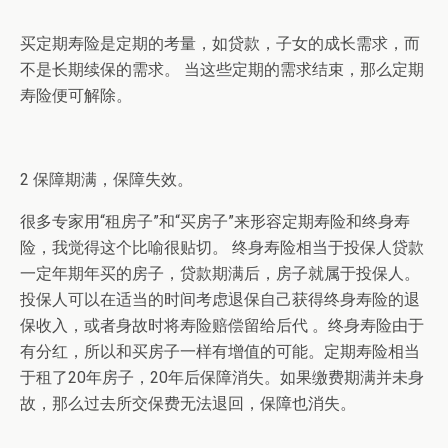
买定期寿险是定期的考量，如贷款，子女的成长需求，而
不是长期续保的需求。 当这些定期的需求结束，那么定期
寿险便可解除。
2 保障期满，保障失效。
很多专家用“租房子”和“买房子”来形容定期寿险和终身寿
险，我觉得这个比喻很贴切。 终身寿险相当于投保人贷款
一定年期年买的房子，贷款期满后，房子就属于投保人。
投保人可以在适当的时间考虑退保自己获得终身寿险的退
保收入，或者身故时将寿险赔偿留给后代 。终身寿险由于
有分红，所以和买房子一样有增值的可能。定期寿险相当
于租了20年房子，20年后保障消失。如果缴费期满并未身
故，那么过去所交保费无法退回，保障也消失。