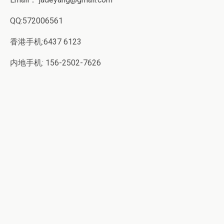
QQ:572006561
香港手机:6437 6123
内地手机: 156-2502-7626