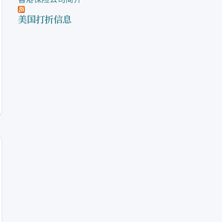
美国打折信息