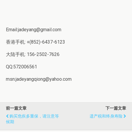
Email:jadeyang@gmail.com
香港手机: +(852)-6437-6123
大陆手机: 156-2502-7626
QQ:572006561
msn:jadeyangqiong@yahoo.com
前一篇文章
下一篇文章
购买危疾多重保，请注意等
遗产税和终身寿险
候期