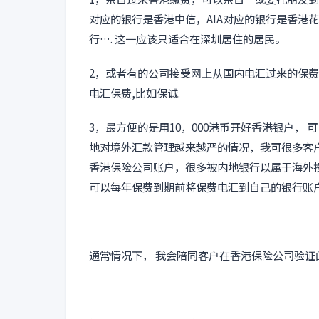
对应的银行是香港中信，AIA对应的银行是香港
行…. 这一应该只适合在深圳居住的居民。
2，或者有的公司接受网上从国内电汇过来的保
电汇保费,比如保诚.
3，最方便的是用10，000港币开好香港银户，
地对境外汇款管理越来越严的情况，我可很多客
香港保险公司账户，很多被内地银行以属于海外
可以每年保费到期前将保费电汇到自己的银行账
通常情况下， 我会陪同客户在香港保险公司验证