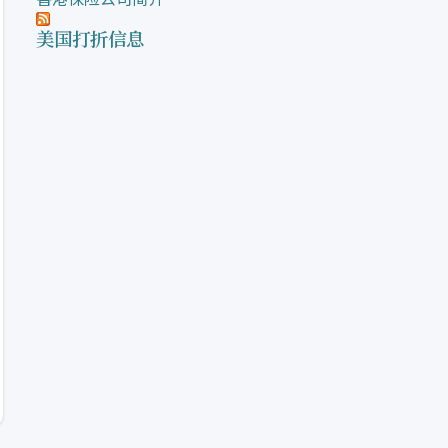
美国打折信息