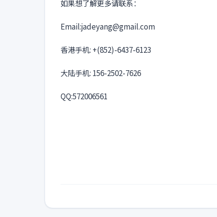
如果想了解更多请联系：
Email:jadeyang@gmail.com
香港手机: +(852)-6437-6123
大陆手机: 156-2502-7626
QQ:572006561