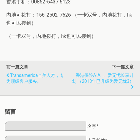
香港手机：00852-6437 6123
内地可拨打：156-2502-7626 （一卡双号，内地拨打，hk
也可以接到）
（一卡双号，内地拨打，hk也可以接到）
前一篇文章
下一篇文章
Transamerica全美人寿，专
香港保险AIA ： 爱无忧长享计
为顶级客户服务。
划 （2013年已升级为爱无忧3）
留言
名字*