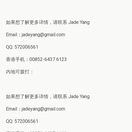
如果想了解更多详情，请联系 Jade Yang
Email：jadeyang@gmail.com
QQ: 572006561
香港手机：00852-6437 6123
内地可拨打：
如果想了解更多详情，请联系 Jade Yang
Email：jadeyang@gmail.com
QQ: 572006561