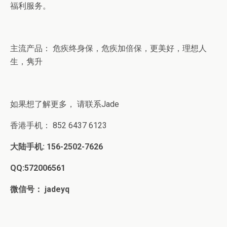
福利服务。
主流产品： 危疾终身保，危疾加倍保，更美好，理想人
生，隽升
如果想了解更多， 请联系Jade
香港手机： 852 6437 6123
大陆手机
: 156-2502-7626
QQ:572006561
微信号：
jadeyq