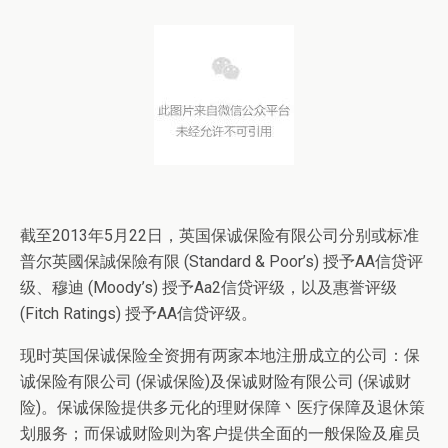
截至2013年5月22日，英国保诚保险有限公司分别或标准
普尔英國保誠保險有限 (Standard & Poor’s) 授予AA信贷评
级、穆迪 (Moody’s) 授予Aa2信贷评级，以及惠誉评级
(Fitch Ratings) 授予AA信贷评级。
现时英国保诚保险全资拥有两家本地注册成立的公司：保
诚保险有限公司 (保诚保险)及保诚财险有限公司 (保诚财
险)。保诚保险提供多元化的理财保障丶医疗保障及退休策
划服务；而保诚财险则为客户提供全面的一般保险及雇员