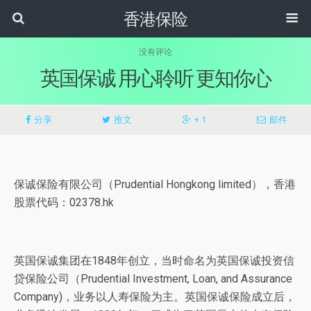
香港保险
没有评论
英国保诚 用心聆听 更知你心
分享
推文
+ 1
邮件
保诚保险有限公司（Prudential Hongkong limited），香港
股票代码：02378.hk
英国保诚集团在1848年创立，当时命名为英国保诚投资信
贷保险公司（Prudential Investment, Loan, and Assurance
Company)，业务以人寿保险为主。英国保诚保险成立后，