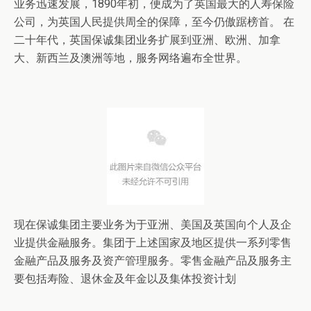
业务迅速发展，1890年初，便成为了英国最大的人寿保险
公司，为英国人民提供周全的保障，至今仍傲踞榜首。 在
二十年代，英国保诚集团业务扩展到亚洲、欧洲、加拿
大、新西兰及澳洲等地，服务网络遍布全世界。
现在保诚集团主要业务为于亚洲、美国及英国向个人及企
业提供金融服务。集团于上述国家及地区提供一系列零售
金融产品及服务及资产管理服务。零售金融产品及服务主
要包括寿险、退休金及年金以及集体投资计划