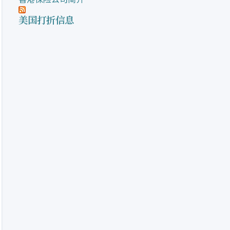
美国打折信息