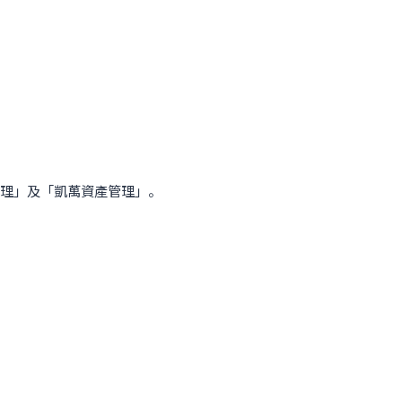
理」及「凱萬資產管理」。