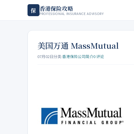
香港保险攻略
保
PROFESSIONAL INSURANCE ADVISORY
美国万通 MassMutual
07月02日
分类:
香港保险公司简介
0 评论