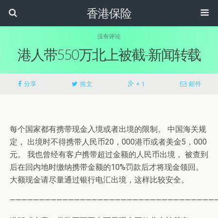
香港保险
没有评论
港人带550万北上被截-新闻转载
分享
推文
+ 1
邮件
每个国家都有携带现金入境或者出境的限制。 中国海关规
定， 出境时不得携带人民币20，000港币或者美金5，000
元。 我也曾经有客户携带超过金额的人民币出境， 被查到
后在回内地时缴纳携带金额的10%罚款后才将现金领回。
大额现金请尽量通过银行电汇出境，这样比较安全。
———————————————————————————————————