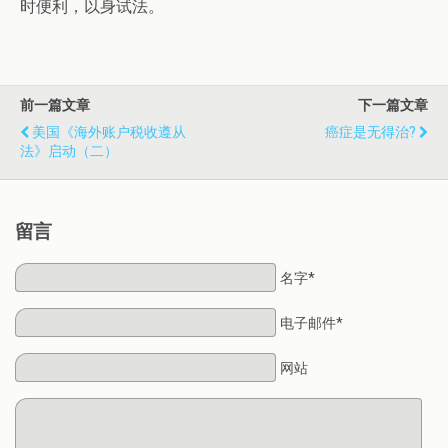
时便利，以身试法。
前一篇文章
下一篇文章
美国《海外账户税收遵从
癌症是无得治?
法》启动（二）
留言
名字*
电子邮件*
网站