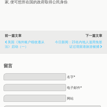
家, 便可想所在国的政府取得公民身份.
前一篇文章
下一篇文章
美国《海外账户税收遵从
今日新闻：23名内地人滥用免签
法》启动（一）
证过境留港旅游被捕
留言
名字*
电子邮件*
网站