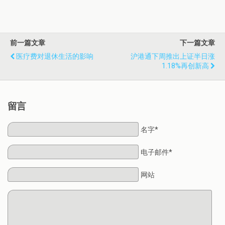
前一篇文章
下一篇文章
医疗费对退休生活的影响
沪港通下周推出上证半日涨
1.18%再创新高
留言
名字*
电子邮件*
网站