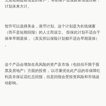
无需短期提取现金的客户， 帮助客户达成财富增值目标，
计划未来大计。
智升可以选择美金，港币计划。这个计划是为长线储蓄
（而不是短期回报）的人士而设立。 投保此计划不适合于
保单早期退保，（其实所以保险计划都不适合早期退保）
。
这个产品会增加在高风险的资产及市场（包括但不限于股
票及房地产）方面的投资， 以尽量优化此产品的非保障红
利及非保证花红总回报，但是回报会受投资风险和市场波
动影响。