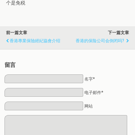
个是免税
前一篇文章
下一篇文章
香港專業保險經紀協會介绍
香港的保险公司会倒闭吗?
留言
名字*
电子邮件*
网站