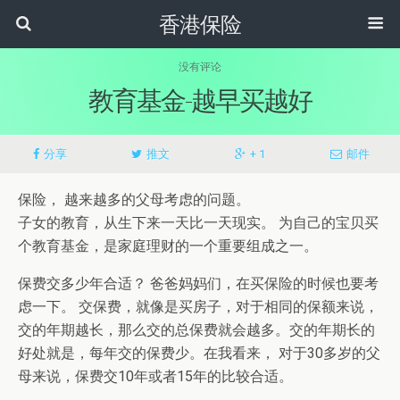
香港保险
没有评论
教育基金-越早买越好
分享
推文
+ 1
邮件
保险， 越来越多的父母考虑的问题。
子女的教育，从生下来一天比一天现实。 为自己的宝贝买
个教育基金，是家庭理财的一个重要组成之一。
保费交多少年合适？ 爸爸妈妈们，在买保险的时候也要考
虑一下。 交保费，就像是买房子，对于相同的保额来说，
交的年期越长，那么交的总保费就会越多。交的年期长的
好处就是，每年交的保费少。在我看来， 对于30多岁的父
母来说，保费交10年或者15年的比较合适。