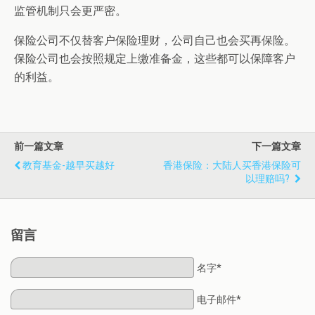
监管机制只会更严密。
保险公司不仅替客户保险理财，公司自己也会买再保险。
保险公司也会按照规定上缴准备金，这些都可以保障客户
的利益。
前一篇文章
下一篇文章
教育基金-越早买越好
香港保险：大陆人买香港保险可
以理赔吗?
留言
名字*
电子邮件*