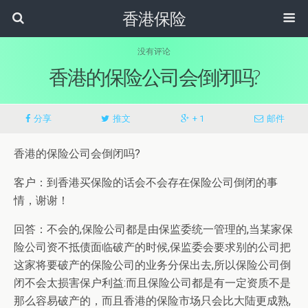
香港保险
没有评论
香港的保险公司会倒闭吗?
分享
推文
+ 1
邮件
香港的保险公司会倒闭吗?
客户：到香港买保险的话会不会存在保险公司倒闭的事
情，谢谢！
回答：不会的,保险公司都是由保监委统一管理的,当某家保
险公司资不抵债面临破产的时候,保监委会要求别的公司把
这家将要破产的保险公司的业务分保出去,所以保险公司倒
闭不会太损害保户利益:而且保险公司都是有一定资质不是
那么容易破产的，而且香港的保险市场只会比大陆更成熟,