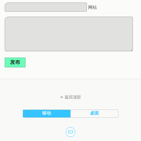
网站
发布
返回顶部
移动
桌面