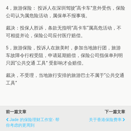
4，旅游保险： 投诉人在深圳驾驶“高卡车”意外受伤，保险
公司认为属危险活动，属保单不报事项。
裁决：投保人胜诉，条款无指明”高卡车“属高危活动，不
可相提并论，保险公司应付医疗赔偿。
5，旅游保险，投诉人在旅美时，参加当地旅行团，旅游
车故障令行程受阻，申请延期赔偿，保险公司指保单列明
只因“公共交通 工具” 受影响才会赔偿。
裁决，不受理，当地旅行安排的旅游巴士不属于“公共交通
工具”
前一篇文章
下一篇文章
Jade 的保险理财工作室- 帮
关于香港保险费率
你考虑的更周到