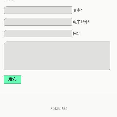
名字*
电子邮件*
网站
发布
返回顶部