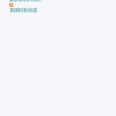
美国打折信息