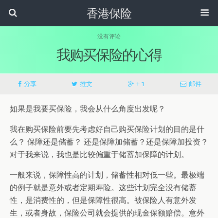
香港保险
没有评论
我购买保险的心得
分享
推文
+ 1
邮件
如果是我要买保险，我会从什么角度出发呢？
我在购买保险前要先考虑好自己购买保险计划的目的是什
么？ 保障还是储蓄？ 还是保障加储蓄？还是保障加投资？
对于我来说，我也是比较偏重于储蓄加保障的计划。
一般来说，保障性高的计划，储蓄性相对低一些。最极端
的例子就是意外或者定期寿险。这些计划完全没有储蓄
性，是消费性的，但是保障性很高。被保险人有意外发
生，或者身故，保险公司就会提供的现金保额赔偿。意外