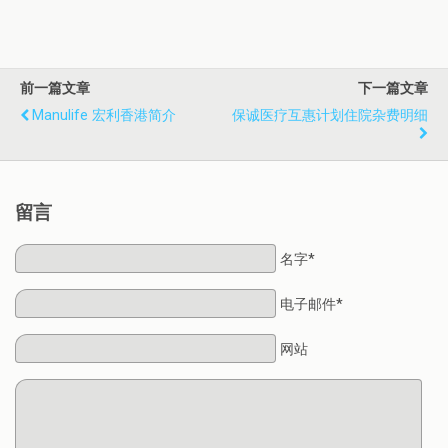
前一篇文章
下一篇文章
Manulife 宏利香港简介
保诚医疗互惠计划住院杂费明细
留言
名字*
电子邮件*
网站