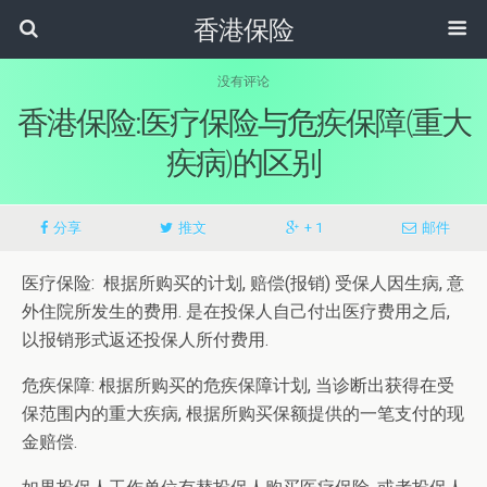
香港保险
没有评论
香港保险:医疗保险与危疾保障(重大
疾病)的区别
分享
推文
+ 1
邮件
医疗保险: 根据所购买的计划, 赔偿(报销) 受保人因生病, 意
外住院所发生的费用. 是在投保人自己付出医疗费用之后,
以报销形式返还投保人所付费用.
危疾保障: 根据所购买的危疾保障计划, 当诊断出获得在受
保范围内的重大疾病, 根据所购买保额提供的一笔支付的现
金赔偿.