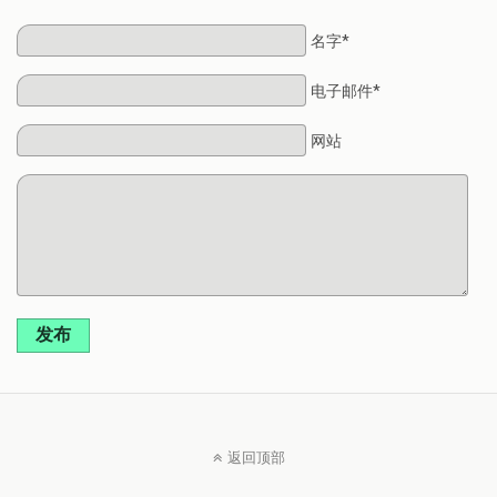
名字*
电子邮件*
网站
发布
返回顶部