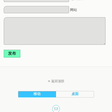
网站
发布
返回顶部
移动
桌面