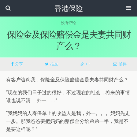
香港保险
没有评论
保险金及保险赔偿金是夫妻共同财
产么？
分享
推文
+ 1
邮件
有客户咨询我，保险金及保险赔偿金是夫妻共同财产么？
“现在的我们日子过的很好，不过现在的社会，将来的事情
谁也说不清， 外一………”
“我妈妈的人寿保单上的收益人是我，外一。。。妈妈先走
一步。那我爸爸要把妈妈的赔偿金分给弟弟一半，我是不
是要这样呢？”