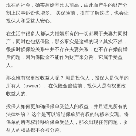
现在的社会，确实离婚率比以前高，由此而产生的财产分
割上民事诉讼也增多。 买保险前，提前了解这些，也会让
投保人和受益人安心。
在生活中很多人都认为婚姻所有的一切都属于夫妻共同财
产，同时也包括保险，那么事实是这样的吗？其实不然，
很多时候保险关系中并不存在夫妻关系，也不存在婚前婚
后问题，因为保险金不能作为财产来分割，它属于受益
人。
那么谁有权更改收益人呢？ 就是投保人，投保人是保单的
所有人（owner）。在保险金赔偿前，投保人是有权更改
收益人的。
投保人如何更加确保保单受益人的权益，并且避免所有的
法律纠纷？ 这个是可以通过保单所有权的转移来实现。将
保单的所有权转移给保单受益人，那么出现任何问题，收
益人的权益都不会被分割。