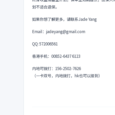
划不适合退保。
如果你想了解更多，请联系Jade Yang
Email：jadeyang@gmail.com
QQ: 572006561
香港手机：00852-6437 6123
内地可拨打：156-2502-7626
（一卡双号，内地拨打，hk也可以接到）