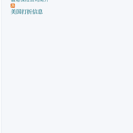
美国打折信息