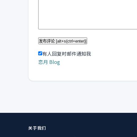
有人回复时邮件通知我
恋月 Blog
关于我们