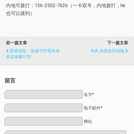
内地可拨打：156-2502-7626（一卡双号，内地拨打，hk
也可以接到）
前一篇文章
下一篇文章
香港保险：保诚守护星终身
AIA 美国友邦保险
收益储蓄计划
留言
名字*
电子邮件*
网站