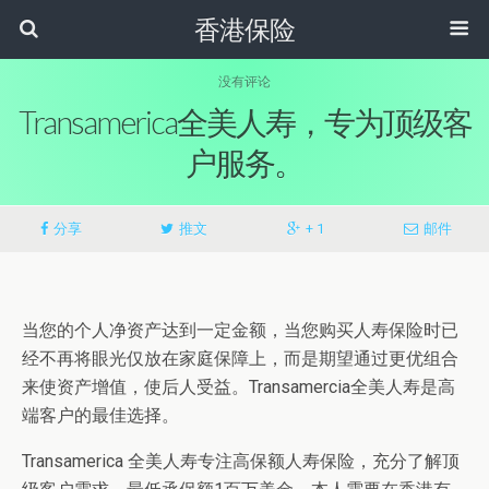
香港保险
没有评论
Transamerica全美人寿，专为顶级客
户服务。
分享
推文
+ 1
邮件
当您的个人净资产达到一定金额，当您购买人寿保险时已
经不再将眼光仅放在家庭保障上，而是期望通过更优组合
来使资产增值，使后人受益。Transamercia全美人寿是高
端客户的最佳选择。
Transamerica 全美人寿专注高保额人寿保险，充分了解顶