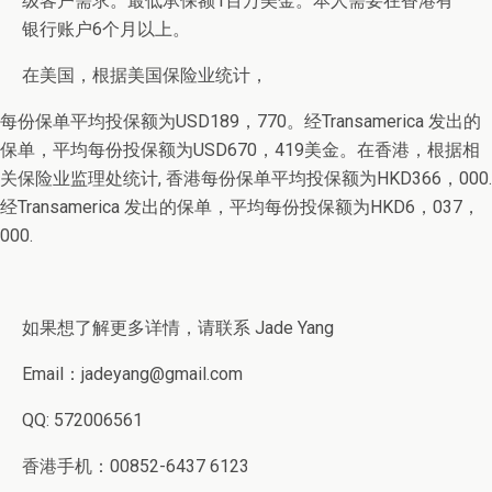
级客户需求。最低承保额1百万美金。本人需要在香港有
银行账户6个月以上。
在美国，根据美国保险业统计，
每份保单平均投保额为USD189，770。经Transamerica 发出的
保单，平均每份投保额为USD670，419美金。在香港，根据相
关保险业监理处统计, 香港每份保单平均投保额为HKD366，000.
经Transamerica 发出的保单，平均每份投保额为HKD6，037，
000.
如果想了解更多详情，请联系 Jade Yang
Email：jadeyang@gmail.com
QQ: 572006561
香港手机：00852-6437 6123