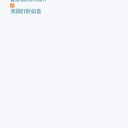
美国打折信息