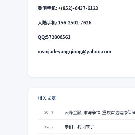
香港手机: +(852)-6437-6123
大陆手机: 156-2502-7626
QQ:572006561
msn:jadeyangqiong@yahoo.com
相关文章
云峰金融, 谁与争锋-重疾首选健康保50
05-17
亲们，我回来了
05-12