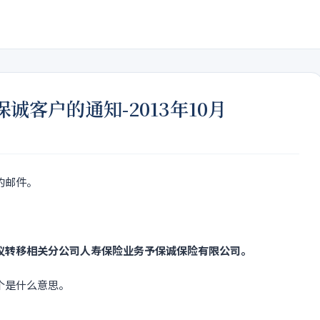
客户的通知-2013年10月
的邮件。
议转移相关分公司人寿保险业务予保诚保险有限公司。
个是什么意思。