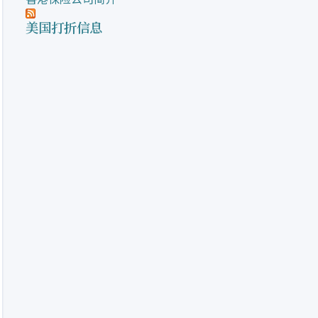
美国打折信息