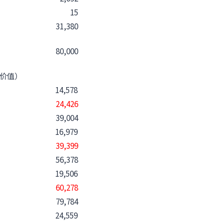
15
31,380
80,000
价值）
14,578
24,426
39,004
16,979
39,399
56,378
19,506
60,278
79,784
24,559