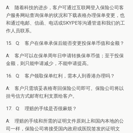
A: 随着科技的进步，客户可通过互联网登入保险公司客
户服务网站查询保单的状况和下载表格办理保单变更，也
和通过电邮、信函、电话或SKYPE等沟通管道和我们的工
作人员联系。
15. Q: 客户在保单承保后能否变更投保单币值和金额？
A: 客户可以在保单周年日申请转换保单币值；至于投保
金额，则只能申请减少，不能申请提高。
16. Q: 客户领取保单红利，需本人到香港办理吗？
A: 客户只需填妥表格寄回保险公司即可。保险公司将以
挂号信方式邮寄红利支票给客户。
17. Q: 理赔的手续是否很麻烦？
A: 理赔的手续和所需的证明文件原则上和国内本地的公
司一样，保险公司将接受国内政府或医院签发的证明文