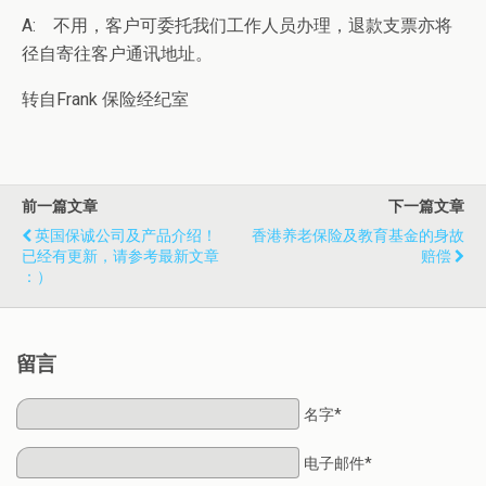
A: 不用，客户可委托我们工作人员办理，退款支票亦将
径自寄往客户通讯地址。
转自Frank 保险经纪室
前一篇文章
下一篇文章
英国保诚公司及产品介绍！
香港养老保险及教育基金的身故
已经有更新，请参考最新文章
赔偿
：）
留言
名字*
电子邮件*