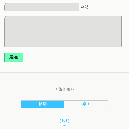
网站
发布
返回顶部
移动
桌面