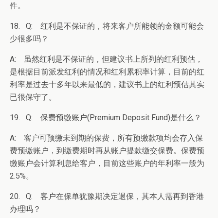
件。
18. Q: 红利是不保证的，将来客户所能领的金额可能会
少很多吗？
A: 虽然红利是不保证的，但建议书上所列的红利预估，
是根据目前派发红利的情况和红利累积率计算，目前的红
利率是过去十多年以来最低的，建议书上的红利预估其实
已很保守了。
19. Q: 保费预缴账户(Premium Deposit Fund)是什么？
A: 客户可预缴未到期的保费，所有预缴款项均会存入保
费预缴账户，到缴费期时再从账户提款缴交保费。保费预
缴账户会计算利息给客户，目前这些账户的年利率一般为
2.5%。
20. Q: 客户在保单犹豫期决定退保，其本人需再到香港
办理吗？