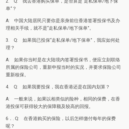
2. Q: 我去香港购买保单，是否算是“走私保单/地下保
单”？
A: 中国大陆居民只要你是亲身前往香港签署投保书及办
理相关手续，就不是“走私保单/地下保单”。
3. Q: 如果我已投保“走私保单/地下保单”，我应如何处
理？
A: 如果你当时是在大陆境内签署投保书，便应立刻联络
所属的保险公司，重新申报当时的实况，并要求保险公司
重新核保。
4. Q: 如果我要投保，我在香港还是在国内划算？
A: 一般来说，如果以相类似的险种，相同的保费，在香
港投保可获得较大的保障额及较高的回报。
6．. Q: 在香港购买的保险，以后怎样缴付每年的保费
呢？