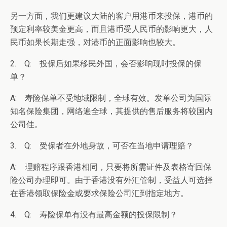
另一方面，我们更建议大陆的客户用港币来投保，港币的
预定利率较美金更高，而且港币受人民币的影响更大，人
民币如果长期走强，对港币的正面影响也较大。
2. Q: 投保后如果移民外国，会否影响现时投保的保
单？
A: 寿险保单不受地域限制，全球有效。发单公司为国际
知名保险集团，网络遍全球，其提供的售后服务将较国内
公司佳。
3. Q: 受保者在外地身故，可否在当地申请理赔？
A: 理赔程序跟香港相同，只要将所需证件及表格寄回保
险公司办理即可。由于香港没有外汇管制，受益人可选择
在香港领取保险金或要求保险公司汇到指定地方。
4. Q: 寿险保单有没有最高金额的投保限制？