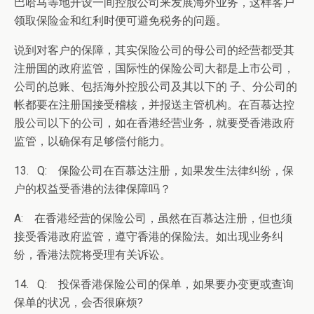
巴哈马等地开设一间控股公司来发展海外业务，这样客户
领取保险金和红利时便可避免税务的问题。
说到对客户的保障，其实保险公司的母公司的经营都受其
注册国的政府监管，国际性的保险公司大都是上市公司，
公司的总账、包括海外控股公司及其以下的 子、分公司的
帐都要在注册国接受稽核，并报送主管机构。在百慕达控
股公司以下的公司，如在香港经营业务，就要受香港政府
监管，以确保有足够偿付能力。
13. Q: 保险公司在百慕达注册，如果发生法律纠纷，保
户的权益受香港的法律保障吗？
A: 在香港经营的保险公司，虽然在百慕达注册，但也须
接受香港政府监管，遵守香港的保险法。如出现业务纠
纷，香港法院将受理有关诉讼。
14. Q: 投保香港保险公司的保单，如果要办变更或查询
保单的状况，会否很麻烦?