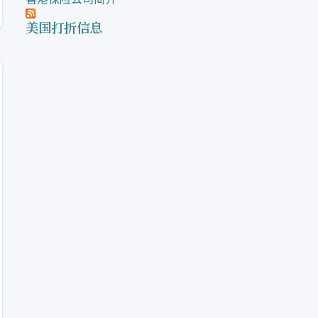
美国打折信息