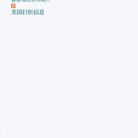
美国打折信息