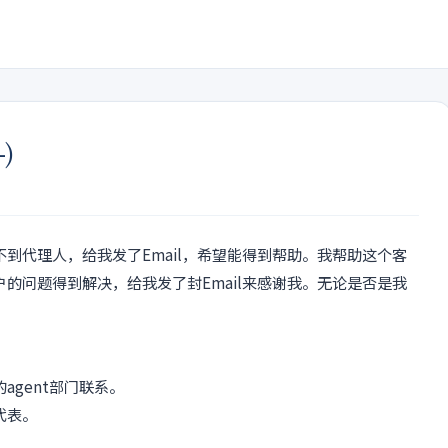
)
到代理人，给我发了Email，希望能得到帮助。我帮助这个客
的问题得到解决，给我发了封Email来感谢我。无论是否是我
gent部门联系。
代表。