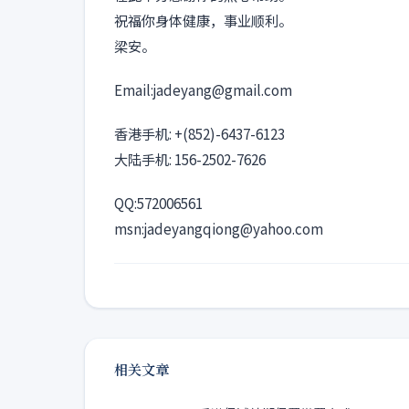
祝福你身体健康，事业顺利。
梁安。
Email:jadeyang@gmail.com
香港手机: +(852)-6437-6123
大陆手机: 156-2502-7626
QQ:572006561
msn:jadeyangqiong@yahoo.com
相关文章