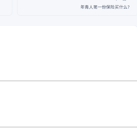
年青人第一份保险买什么？