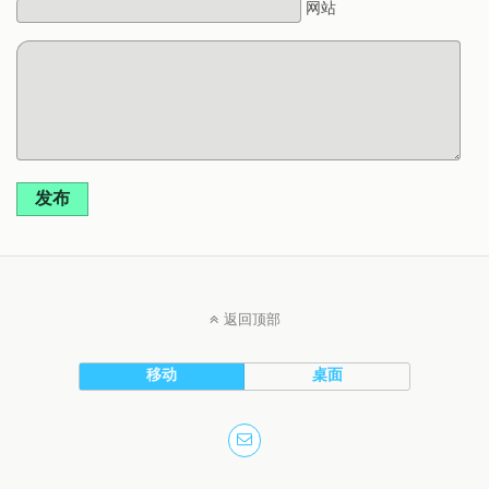
网站
发布
返回顶部
移动
桌面